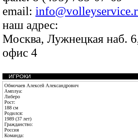
email:
info@volleyservice.
наш адрес:
Москва
,
Лужнецкая наб. 6,
офис 4
ИГРОКИ
Обмочаев Алексей Александрович
Амплуа:
Либеро
Рост:
188 см
Родился:
1989 (37 лет)
Гражданство:
Россия
Команда: