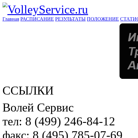
Главная
РАСПИСАНИЕ
РЕЗУЛЬТАТЫ
ПОЛОЖЕНИЕ
СТАТИ
ССЫЛКИ
Волей Сервис
тел:
8 (499) 246-84-12
факс:
8 (495) 785-07-69