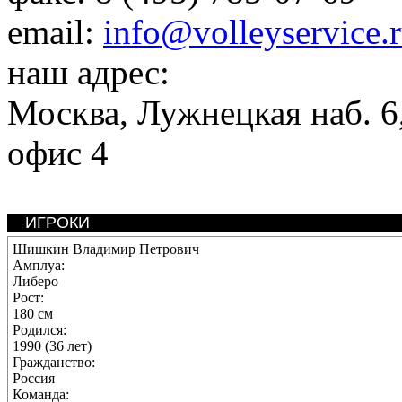
email:
info@volleyservice.
наш адрес:
Москва
,
Лужнецкая наб. 6,
офис 4
ИГРОКИ
Шишкин Владимир Петрович
Амплуа:
Либеро
Рост:
180 см
Родился:
1990 (36 лет)
Гражданство:
Россия
Команда: