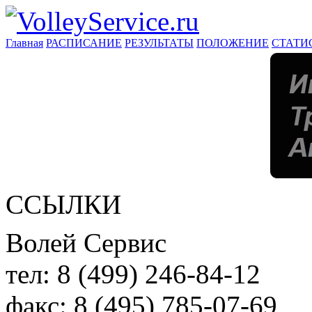
Главная
РАСПИСАНИЕ
РЕЗУЛЬТАТЫ
ПОЛОЖЕНИЕ
СТАТИ
ССЫЛКИ
Волей Сервис
тел:
8 (499) 246-84-12
факс:
8 (495) 785-07-69