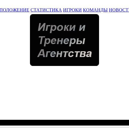
ПОЛОЖЕНИЕ
СТАТИСТИКА
ИГРОКИ
КОМАНДЫ
НОВОСТ