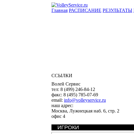
Главная
РАСПИСАНИЕ
РЕЗУЛЬТАТЫ
ССЫЛКИ
Волей Сервис
тел:
8 (499) 246-84-12
факс:
8 (495) 785-07-69
email:
info@volleyservice.ru
наш адрес:
Москва
,
Лужнецкая наб. 6, стр. 2
офис 4
ИГРОКИ