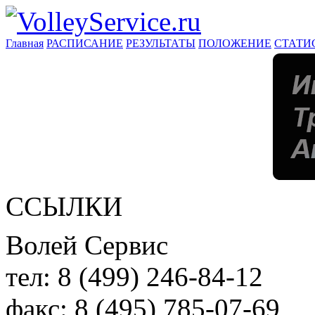
Главная
РАСПИСАНИЕ
РЕЗУЛЬТАТЫ
ПОЛОЖЕНИЕ
СТАТИ
ССЫЛКИ
Волей Сервис
тел:
8 (499) 246-84-12
факс:
8 (495) 785-07-69