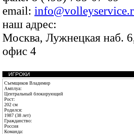
email:
info@volleyservice.
наш адрес:
Москва
,
Лужнецкая наб. 6,
офис 4
ИГРОКИ
Съемщиков Владимир
Амплуа:
Центральный блокирующий
Рост:
202 см
Родился:
1987 (38 лет)
Гражданство:
Россия
Команда: