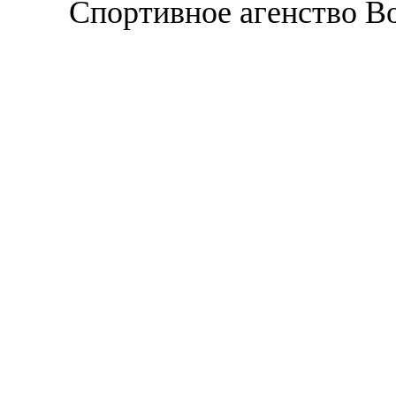
Спортивное агенство В