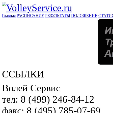
Главная
РАСПИСАНИЕ
РЕЗУЛЬТАТЫ
ПОЛОЖЕНИЕ
СТАТИ
ССЫЛКИ
Волей Сервис
тел:
8 (499) 246-84-12
факс:
8 (495) 785-07-69