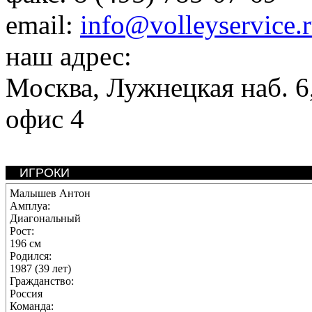
email:
info@volleyservice.
наш адрес:
Москва
,
Лужнецкая наб. 6,
офис 4
ИГРОКИ
Малышев Антон
Амплуа:
Диагональный
Рост:
196 см
Родился:
1987 (39 лет)
Гражданство:
Россия
Команда: