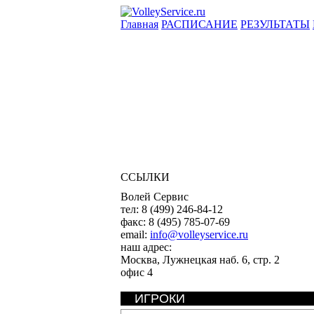
Главная
РАСПИСАНИЕ
РЕЗУЛЬТАТЫ
ССЫЛКИ
Волей Сервис
тел:
8 (499) 246-84-12
факс:
8 (495) 785-07-69
email:
info@volleyservice.ru
наш адрес:
Москва
,
Лужнецкая наб. 6, стр. 2
офис 4
ИГРОКИ