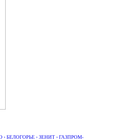
 ›
БЕЛОГОРЬЕ ›
ЗЕНИТ ›
ГАЗПРОМ-