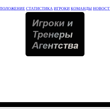
ПОЛОЖЕНИЕ
СТАТИСТИКА
ИГРОКИ
КОМАНДЫ
НОВОСТ