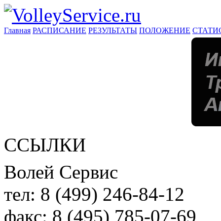
Главная
РАСПИСАНИЕ
РЕЗУЛЬТАТЫ
ПОЛОЖЕНИЕ
СТАТИ
ССЫЛКИ
Волей Сервис
тел:
8 (499) 246-84-12
факс:
8 (495) 785-07-69