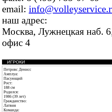
email:
info@volleyservice.
наш адрес:
Москва
,
Лужнецкая наб. 6,
офис 4
ИГРОКИ
Петровс Денисс
Амплуа:
Пасующий
Рост:
188 см
Родился:
1986 (39 лет)
Гражданство:
Латвия
Команда: