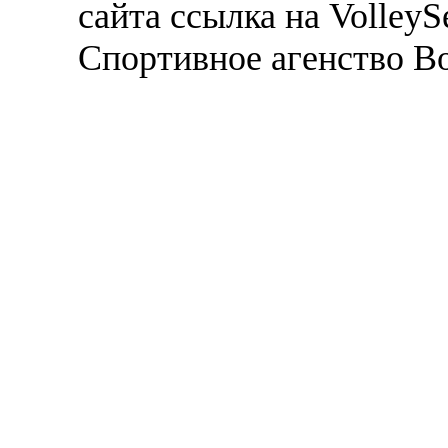
сайта ссылка на VolleyS
Спортивное агенство В