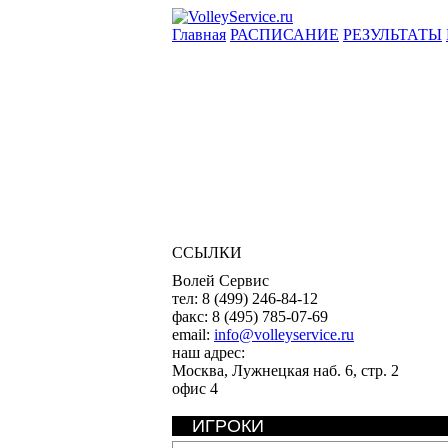
Главная
РАСПИСАНИЕ
РЕЗУЛЬТАТЫ
ССЫЛКИ
Волей Сервис
тел:
8 (499) 246-84-12
факс:
8 (495) 785-07-69
email:
info@volleyservice.ru
наш адрес:
Москва
,
Лужнецкая наб. 6, стр. 2
офис 4
ИГРОКИ