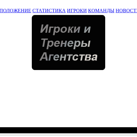
ПОЛОЖЕНИЕ
СТАТИСТИКА
ИГРОКИ
КОМАНДЫ
НОВОСТ