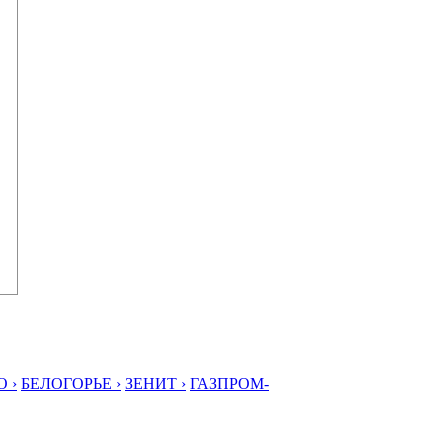
 ›
БЕЛОГОРЬЕ ›
ЗЕНИТ ›
ГАЗПРОМ-