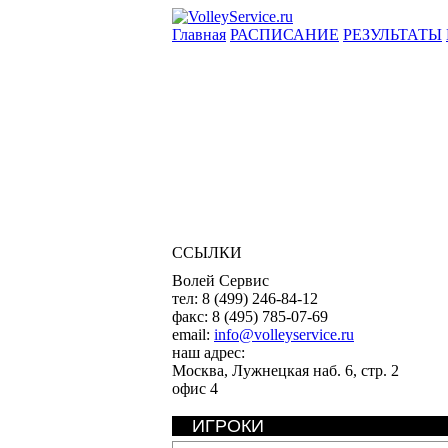
Главная
РАСПИСАНИЕ
РЕЗУЛЬТАТЫ
ССЫЛКИ
Волей Сервис
тел:
8 (499) 246-84-12
факс:
8 (495) 785-07-69
email:
info@volleyservice.ru
наш адрес:
Москва
,
Лужнецкая наб. 6, стр. 2
офис 4
ИГРОКИ