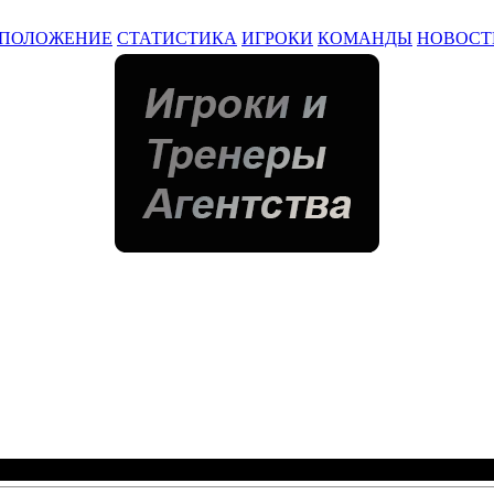
ПОЛОЖЕНИЕ
СТАТИСТИКА
ИГРОКИ
КОМАНДЫ
НОВОСТ