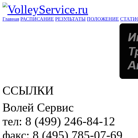
Главная
РАСПИСАНИЕ
РЕЗУЛЬТАТЫ
ПОЛОЖЕНИЕ
СТАТИ
ССЫЛКИ
Волей Сервис
тел:
8 (499) 246-84-12
факс:
8 (495) 785-07-69