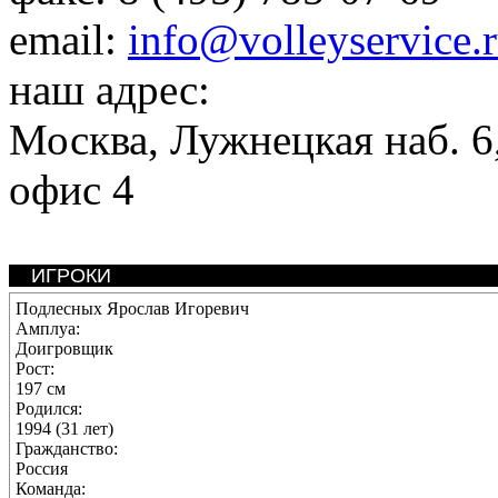
email:
info@volleyservice.
наш адрес:
Москва
,
Лужнецкая наб. 6,
офис 4
ИГРОКИ
Подлесных Ярослав Игоревич
Амплуа:
Доигровщик
Рост:
197 см
Родился:
1994 (31 лет)
Гражданство:
Россия
Команда: