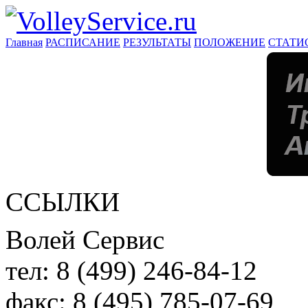
Главная
РАСПИСАНИЕ
РЕЗУЛЬТАТЫ
ПОЛОЖЕНИЕ
СТАТИ
ССЫЛКИ
Волей Сервис
тел:
8 (499) 246-84-12
факс:
8 (495) 785-07-69