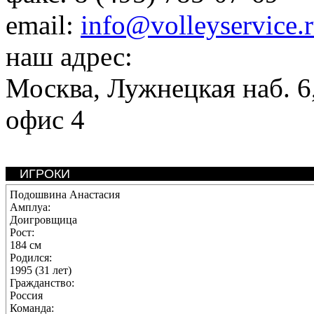
email:
info@volleyservice.
наш адрес:
Москва
,
Лужнецкая наб. 6,
офис 4
ИГРОКИ
Подошвина Анастасия
Амплуа:
Доигровщица
Рост:
184 см
Родился:
1995 (31 лет)
Гражданство:
Россия
Команда: