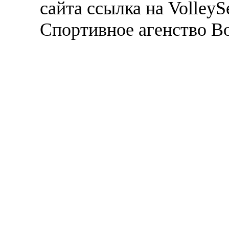
сайта ссылка на VolleyS
Спортивное агенство В