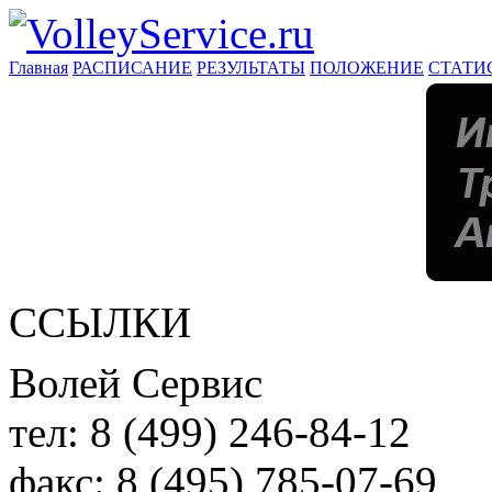
Главная
РАСПИСАНИЕ
РЕЗУЛЬТАТЫ
ПОЛОЖЕНИЕ
СТАТИ
ССЫЛКИ
Волей Сервис
тел:
8 (499) 246-84-12
факс:
8 (495) 785-07-69