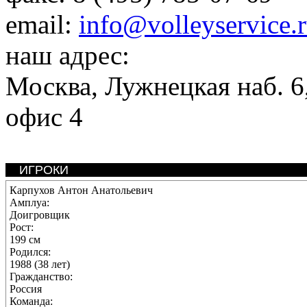
email:
info@volleyservice.
наш адрес:
Москва
,
Лужнецкая наб. 6,
офис 4
ИГРОКИ
Карпухов Антон Анатольевич
Амплуа:
Доигровщик
Рост:
199 см
Родился:
1988 (38 лет)
Гражданство:
Россия
Команда: