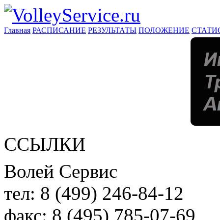
Главная
РАСПИСАНИЕ
РЕЗУЛЬТАТЫ
ПОЛОЖЕНИЕ
СТАТИ
ССЫЛКИ
Волей Сервис
тел:
8 (499) 246-84-12
факс:
8 (495) 785-07-69