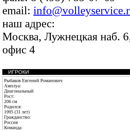
email:
info@volleyservice.
наш адрес:
Москва
,
Лужнецкая наб. 6,
офис 4
ИГРОКИ
Рыбаков Евгений Романович
Амплуа:
Диагональный
Рост:
206 см
Родился:
1995 (31 лет)
Гражданство:
Россия
Команда: