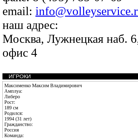
email:
info@volleyservice.
наш адрес:
Москва
,
Лужнецкая наб. 6,
офис 4
ИГРОКИ
Максименко Максим Владимирович
Амплуа:
Либеро
Рост:
189 см
Родился:
1994 (31 лет)
Гражданство:
Россия
Команда: