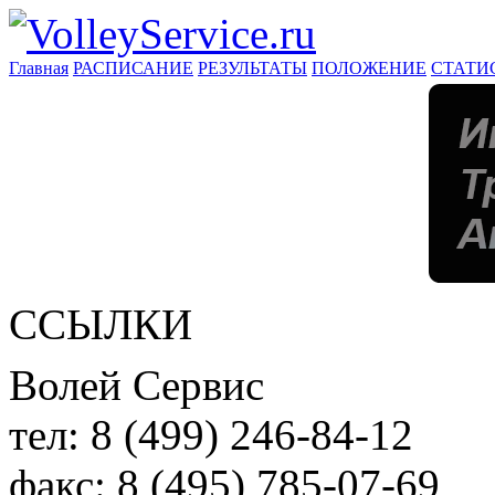
Главная
РАСПИСАНИЕ
РЕЗУЛЬТАТЫ
ПОЛОЖЕНИЕ
СТАТИ
ССЫЛКИ
Волей Сервис
тел:
8 (499) 246-84-12
факс:
8 (495) 785-07-69