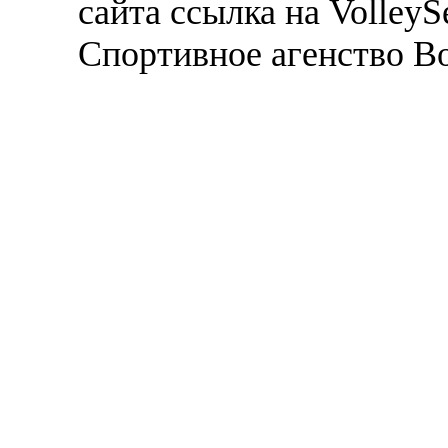
сайта ссылка на VolleyS
Спортивное агенство В