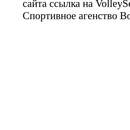
сайта ссылка на VolleyS
Спортивное агенство В