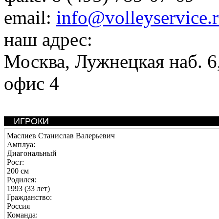
email:
info@volleyservice.
наш адрес:
Москва
,
Лужнецкая наб. 6,
офис 4
ИГРОКИ
Маслиев Станислав Валерьевич
Амплуа:
Диагональный
Рост:
200 см
Родился:
1993 (33 лет)
Гражданство:
Россия
Команда: