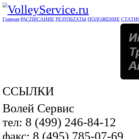
Главная
РАСПИСАНИЕ
РЕЗУЛЬТАТЫ
ПОЛОЖЕНИЕ
СТАТИ
ССЫЛКИ
Волей Сервис
тел:
8 (499) 246-84-12
факс:
8 (495) 785-07-69