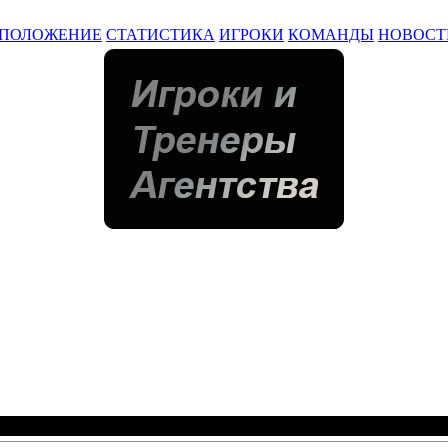
ПОЛОЖЕНИЕ
СТАТИСТИКА
ИГРОКИ
КОМАНДЫ
НОВОСТ