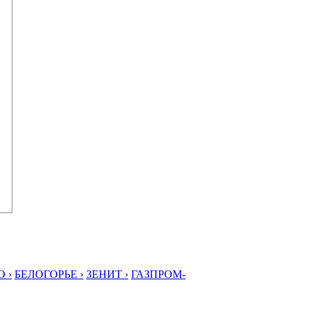
 ›
БЕЛОГОРЬЕ ›
ЗЕНИТ ›
ГАЗПРОМ-