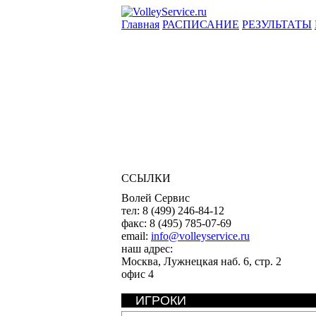
Главная
РАСПИСАНИЕ
РЕЗУЛЬТАТЫ
ССЫЛКИ
Волей Сервис
тел:
8 (499) 246-84-12
факс:
8 (495) 785-07-69
email:
info@volleyservice.ru
наш адрес:
Москва
,
Лужнецкая наб. 6, стр. 2
офис 4
ИГРОКИ