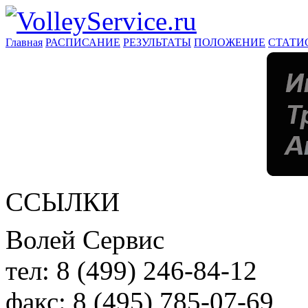
Главная
РАСПИСАНИЕ
РЕЗУЛЬТАТЫ
ПОЛОЖЕНИЕ
СТАТИ
ССЫЛКИ
Волей Сервис
тел:
8 (499) 246-84-12
факс:
8 (495) 785-07-69