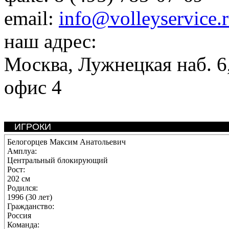
email:
info@volleyservice.
наш адрес:
Москва
,
Лужнецкая наб. 6,
офис 4
ИГРОКИ
Белогорцев Максим Анатольевич
Амплуа:
Центральный блокирующий
Рост:
202 см
Родился:
1996 (30 лет)
Гражданство:
Россия
Команда: