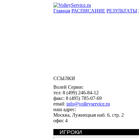
Главная
РАСПИСАНИЕ
РЕЗУЛЬТАТЫ
ССЫЛКИ
Волей Сервис
тел:
8 (499) 246-84-12
факс:
8 (495) 785-07-69
email:
info@volleyservice.ru
наш адрес:
Москва
,
Лужнецкая наб. 6, стр. 2
офис 4
ИГРОКИ