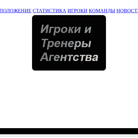
ПОЛОЖЕНИЕ
СТАТИСТИКА
ИГРОКИ
КОМАНДЫ
НОВОСТ