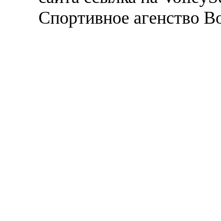
Спортивное агенство В