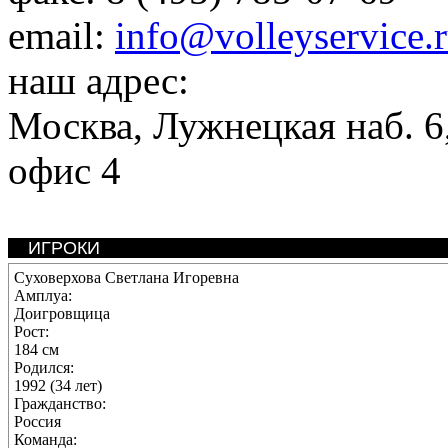
email:
info@volleyservice.
наш адрес:
Москва
,
Лужнецкая наб. 6,
офис 4
ИГРОКИ
Суховерхова Светлана Игоревна
Амплуа:
Доигровщица
Рост:
184 см
Родился:
1992 (34 лет)
Гражданство:
Россия
Команда: