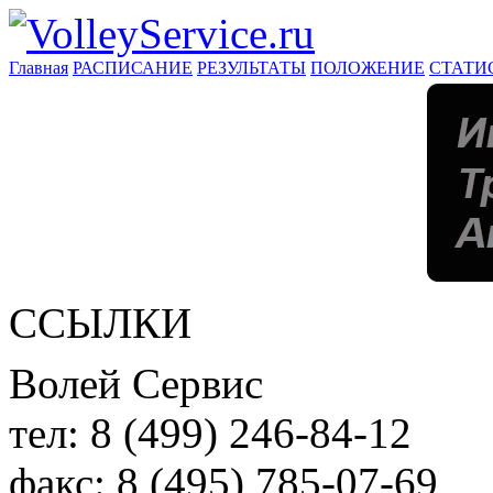
Главная
РАСПИСАНИЕ
РЕЗУЛЬТАТЫ
ПОЛОЖЕНИЕ
СТАТИ
ССЫЛКИ
Волей Сервис
тел:
8 (499) 246-84-12
факс:
8 (495) 785-07-69