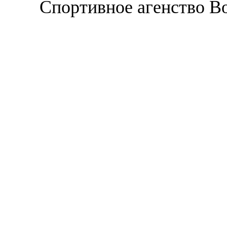
Спортивное агенство В