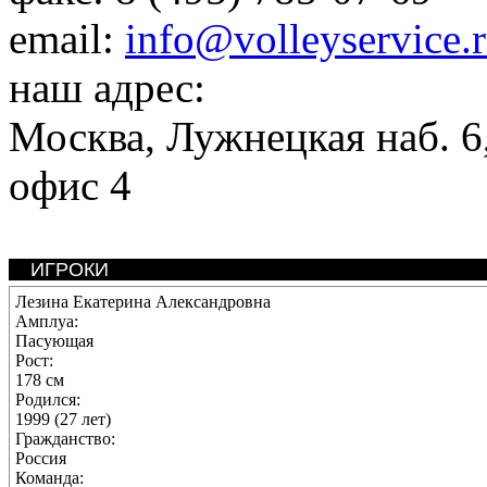
email:
info@volleyservice.
наш адрес:
Москва
,
Лужнецкая наб. 6,
офис 4
ИГРОКИ
Лезина Екатерина Александровна
Амплуа:
Пасующая
Рост:
178 см
Родился:
1999 (27 лет)
Гражданство:
Россия
Команда: