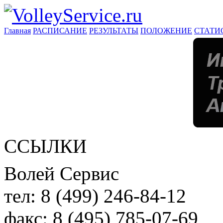
Главная
РАСПИСАНИЕ
РЕЗУЛЬТАТЫ
ПОЛОЖЕНИЕ
СТАТИ
ССЫЛКИ
Волей Сервис
тел:
8 (499) 246-84-12
факс:
8 (495) 785-07-69