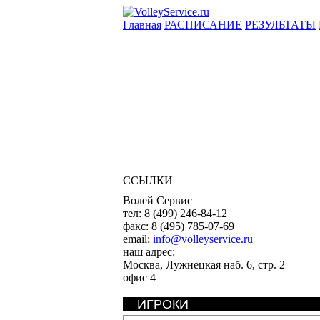
Главная
РАСПИСАНИЕ
РЕЗУЛЬТАТЫ
ССЫЛКИ
Волей Сервис
тел:
8 (499) 246-84-12
факс:
8 (495) 785-07-69
email:
info@volleyservice.ru
наш адрес:
Москва
,
Лужнецкая наб. 6, стр. 2
офис 4
ИГРОКИ