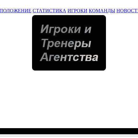
ПОЛОЖЕНИЕ
СТАТИСТИКА
ИГРОКИ
КОМАНДЫ
НОВОСТ