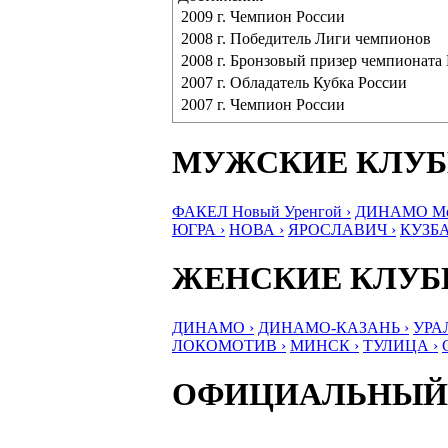
2009 г. Чемпион России
2008 г. Победитель Лиги чемпионов
2008 г. Бронзовый призер чемпионата
2007 г. Обладатель Кубка России
2007 г. Чемпион России
МУЖСКИЕ КЛУ
ФАКЕЛ Новый Уренгой ›
ДИНАМО Мос
ЮГРА ›
НОВА ›
ЯРОСЛАВИЧ ›
КУЗБА
ЖЕНСКИЕ КЛУ
ДИНАМО ›
ДИНАМО-КАЗАНЬ ›
УРА
ЛОКОМОТИВ ›
МИНСК ›
ТУЛИЦА ›
ОФИЦИАЛЬНЫЙ