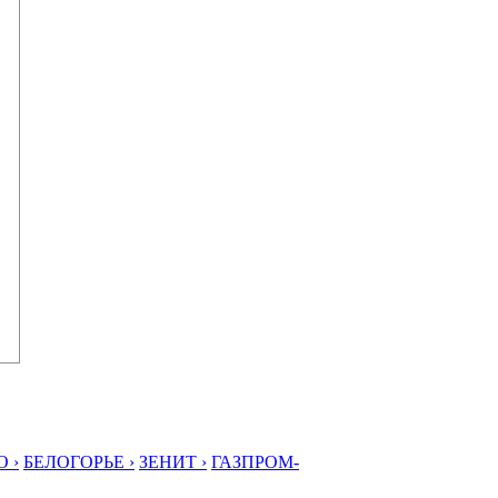
 ›
БЕЛОГОРЬЕ ›
ЗЕНИТ ›
ГАЗПРОМ-