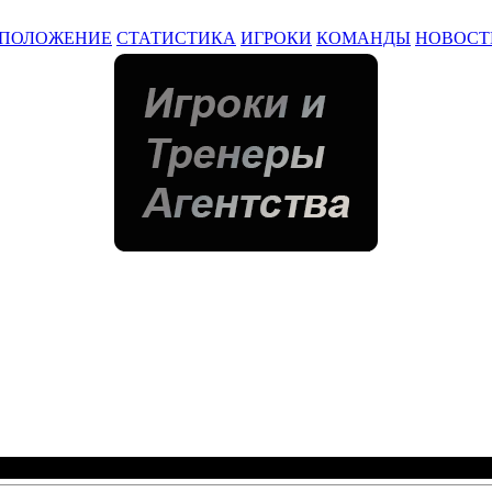
ПОЛОЖЕНИЕ
СТАТИСТИКА
ИГРОКИ
КОМАНДЫ
НОВОСТ