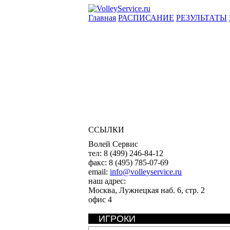
Главная
РАСПИСАНИЕ
РЕЗУЛЬТАТЫ
ССЫЛКИ
Волей Сервис
тел:
8 (499) 246-84-12
факс:
8 (495) 785-07-69
email:
info@volleyservice.ru
наш адрес:
Москва
,
Лужнецкая наб. 6, стр. 2
офис 4
ИГРОКИ