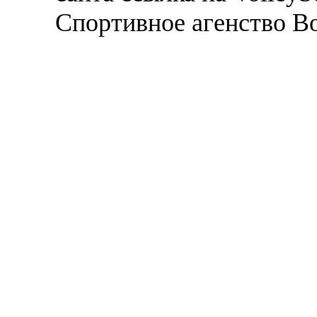
Спортивное агенство В