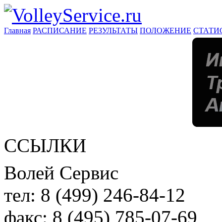
Главная
РАСПИСАНИЕ
РЕЗУЛЬТАТЫ
ПОЛОЖЕНИЕ
СТАТИ
ССЫЛКИ
Волей Сервис
тел:
8 (499) 246-84-12
факс:
8 (495) 785-07-69