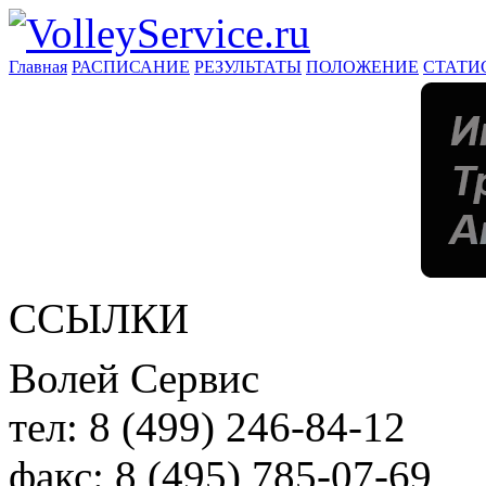
Главная
РАСПИСАНИЕ
РЕЗУЛЬТАТЫ
ПОЛОЖЕНИЕ
СТАТИ
ССЫЛКИ
Волей Сервис
тел:
8 (499) 246-84-12
факс:
8 (495) 785-07-69