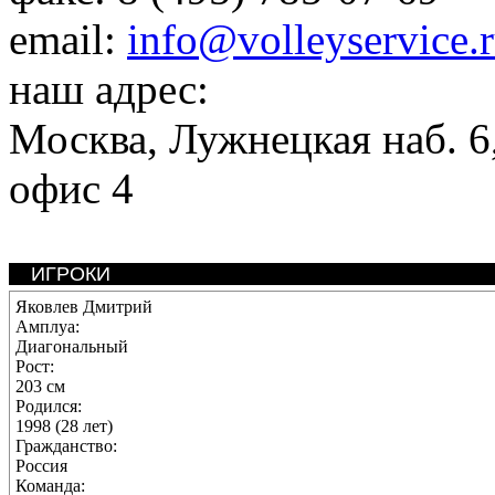
email:
info@volleyservice.
наш адрес:
Москва
,
Лужнецкая наб. 6,
офис 4
ИГРОКИ
Яковлев Дмитрий
Амплуа:
Диагональный
Рост:
203 см
Родился:
1998 (28 лет)
Гражданство:
Россия
Команда: