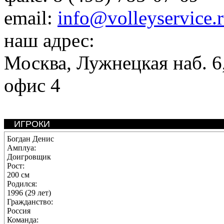
email:
info@volleyservice.
наш адрес:
Москва
,
Лужнецкая наб. 6,
офис 4
ИГРОКИ
Богдан Денис
Амплуа:
Доигровщик
Рост:
200 см
Родился:
1996 (29 лет)
Гражданство:
Россия
Команда: