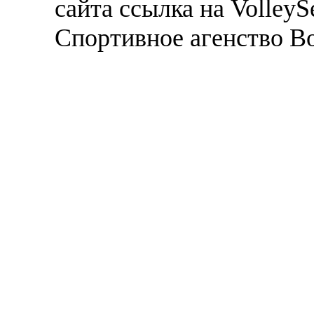
сайта ссылка на VolleyS
Спортивное агенство В