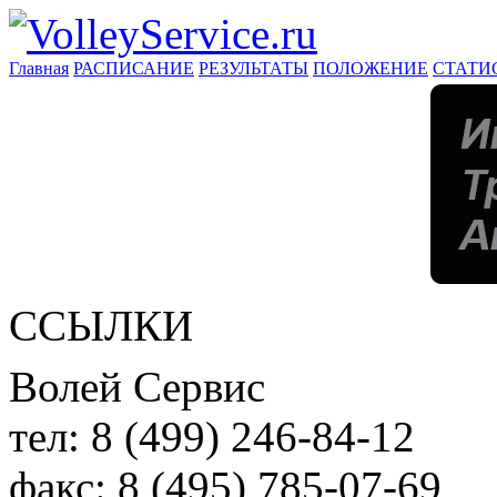
Главная
РАСПИСАНИЕ
РЕЗУЛЬТАТЫ
ПОЛОЖЕНИЕ
СТАТИ
ССЫЛКИ
Волей Сервис
тел:
8 (499) 246-84-12
факс:
8 (495) 785-07-69