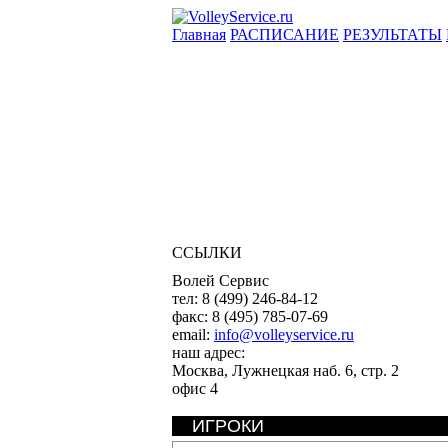
Главная
РАСПИСАНИЕ
РЕЗУЛЬТАТЫ
ССЫЛКИ
Волей Сервис
тел:
8 (499) 246-84-12
факс:
8 (495) 785-07-69
email:
info@volleyservice.ru
наш адрес:
Москва
,
Лужнецкая наб. 6, стр. 2
офис 4
ИГРОКИ