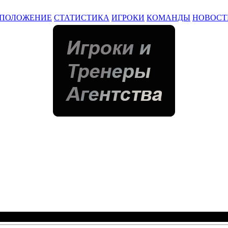
ПОЛОЖЕНИЕ
СТАТИСТИКА
ИГРОКИ
КОМАНДЫ
НОВОСТ