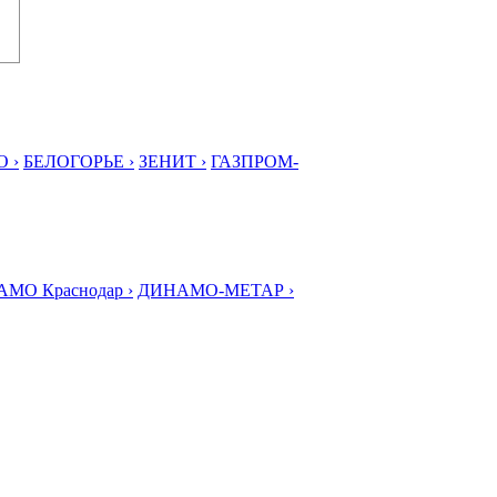
 ›
БЕЛОГОРЬЕ ›
ЗЕНИТ ›
ГАЗПРОМ-
МО Краснодар ›
ДИНАМО-МЕТАР ›