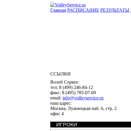
Главная
РАСПИСАНИЕ
РЕЗУЛЬТАТЫ
ССЫЛКИ
Волей Сервис
тел:
8 (499) 246-84-12
факс:
8 (495) 785-07-69
email:
info@volleyservice.ru
наш адрес:
Москва
,
Лужнецкая наб. 6, стр. 2
офис 4
ИГРОКИ