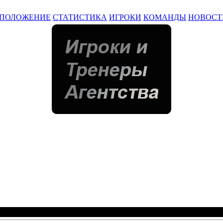
ПОЛОЖЕНИЕ
СТАТИСТИКА
ИГРОКИ
КОМАНДЫ
НОВОСТ