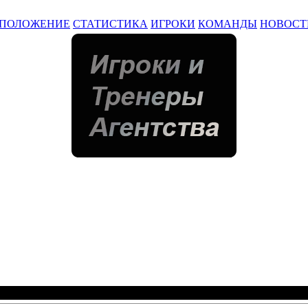
ПОЛОЖЕНИЕ
СТАТИСТИКА
ИГРОКИ
КОМАНДЫ
НОВОСТ