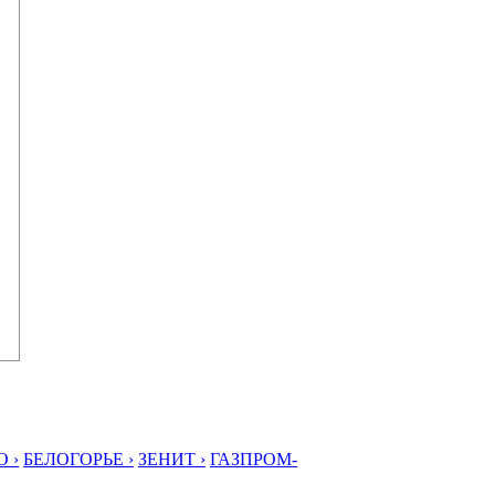
 ›
БЕЛОГОРЬЕ ›
ЗЕНИТ ›
ГАЗПРОМ-