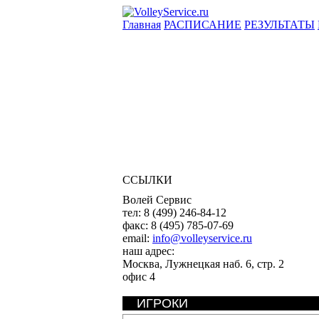
Главная
РАСПИСАНИЕ
РЕЗУЛЬТАТЫ
ССЫЛКИ
Волей Сервис
тел:
8 (499) 246-84-12
факс:
8 (495) 785-07-69
email:
info@volleyservice.ru
наш адрес:
Москва
,
Лужнецкая наб. 6, стр. 2
офис 4
ИГРОКИ