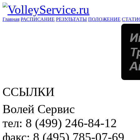
Главная
РАСПИСАНИЕ
РЕЗУЛЬТАТЫ
ПОЛОЖЕНИЕ
СТАТИ
ССЫЛКИ
Волей Сервис
тел:
8 (499) 246-84-12
факс:
8 (495) 785-07-69