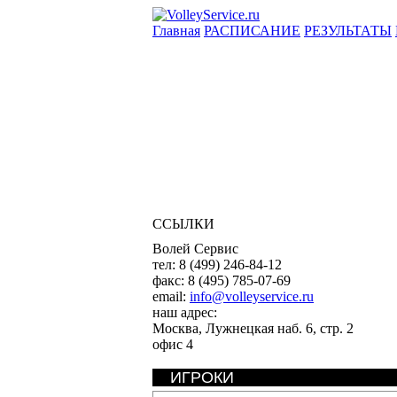
Главная
РАСПИСАНИЕ
РЕЗУЛЬТАТЫ
ССЫЛКИ
Волей Сервис
тел:
8 (499) 246-84-12
факс:
8 (495) 785-07-69
email:
info@volleyservice.ru
наш адрес:
Москва
,
Лужнецкая наб. 6, стр. 2
офис 4
ИГРОКИ