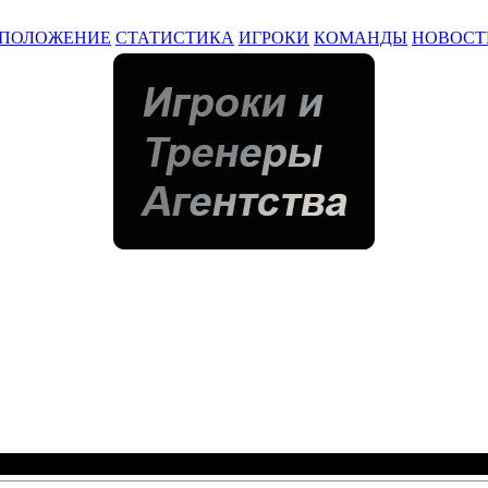
ПОЛОЖЕНИЕ
СТАТИСТИКА
ИГРОКИ
КОМАНДЫ
НОВОСТ