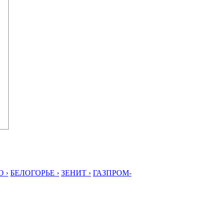
 ›
БЕЛОГОРЬЕ ›
ЗЕНИТ ›
ГАЗПРОМ-