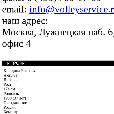
email:
info@volleyservice.
наш адрес:
Москва
,
Лужнецкая наб. 6,
офис 4
ИГРОКИ
Баяндина Евгения
Амплуа:
Либеро
Рост:
174 см
Родился:
1988 (37 лет)
Гражданство:
Россия
Команда: