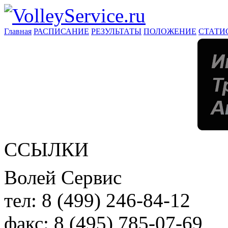
Главная
РАСПИСАНИЕ
РЕЗУЛЬТАТЫ
ПОЛОЖЕНИЕ
СТАТИ
ССЫЛКИ
Волей Сервис
тел:
8 (499) 246-84-12
факс:
8 (495) 785-07-69