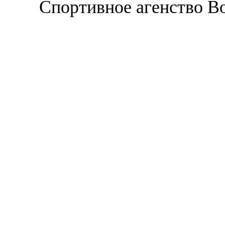
Спортивное агенство В