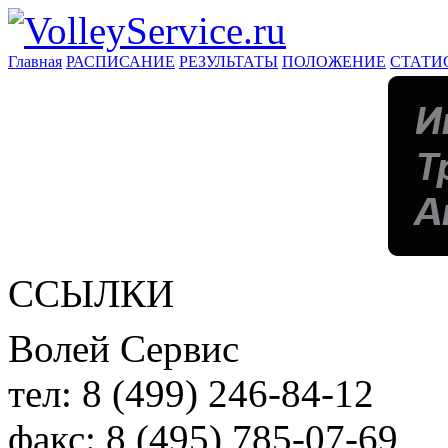
Главная
РАСПИСАНИЕ
РЕЗУЛЬТАТЫ
ПОЛОЖЕНИЕ
СТАТИ
ССЫЛКИ
Волей Сервис
тел:
8 (499) 246-84-12
факс:
8 (495) 785-07-69