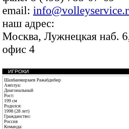
email:
info@volleyservice.
наш адрес:
Москва
,
Лужнецкая наб. 6,
офис 4
ИГРОКИ
Шахбанмирзаев Ражабдибир
Амплуа:
Диагональный
Рост:
199 см
Родился:
1998 (28 лет)
Гражданство:
Россия
Команда: