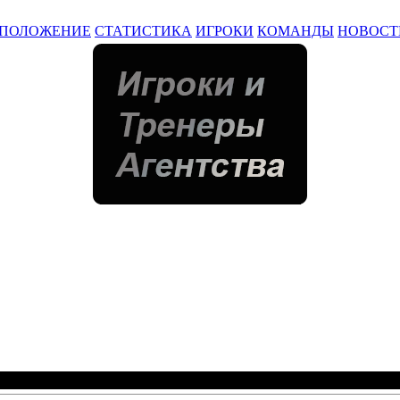
ПОЛОЖЕНИЕ
СТАТИСТИКА
ИГРОКИ
КОМАНДЫ
НОВОСТ