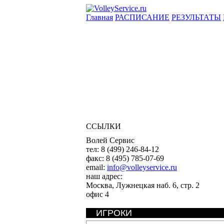
Главная
РАСПИСАНИЕ
РЕЗУЛЬТАТЫ
ССЫЛКИ
Волей Сервис
тел:
8 (499) 246-84-12
факс:
8 (495) 785-07-69
email:
info@volleyservice.ru
наш адрес:
Москва
,
Лужнецкая наб. 6, стр. 2
офис 4
ИГРОКИ