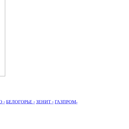
 ›
БЕЛОГОРЬЕ ›
ЗЕНИТ ›
ГАЗПРОМ-