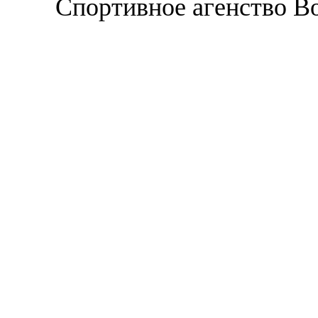
Спортивное агенство В