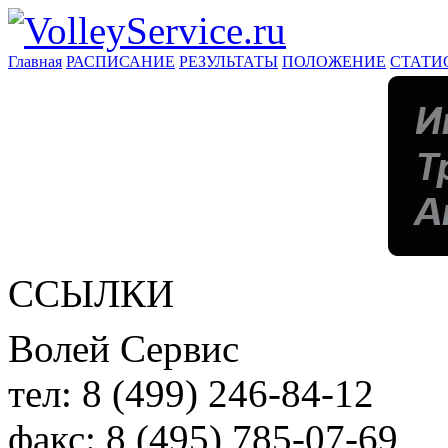
Главная
РАСПИСАНИЕ
РЕЗУЛЬТАТЫ
ПОЛОЖЕНИЕ
СТАТИ
ССЫЛКИ
Волей Сервис
тел:
8 (499) 246-84-12
факс:
8 (495) 785-07-69