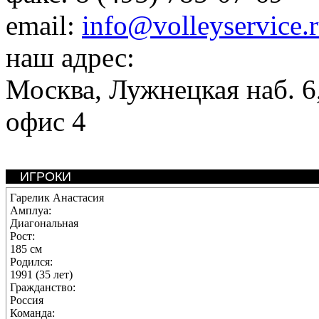
email:
info@volleyservice.
наш адрес:
Москва
,
Лужнецкая наб. 6,
офис 4
ИГРОКИ
Гарелик Анастасия
Амплуа:
Диагональная
Рост:
185 см
Родился:
1991 (35 лет)
Гражданство:
Россия
Команда: