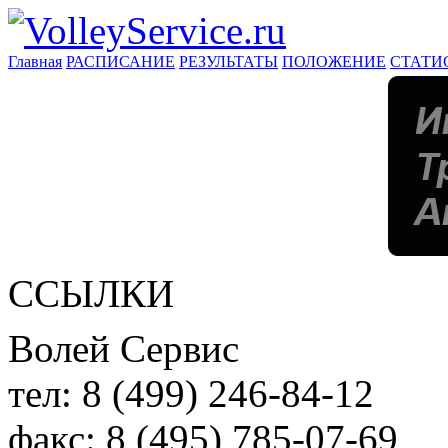
Главная
РАСПИСАНИЕ
РЕЗУЛЬТАТЫ
ПОЛОЖЕНИЕ
СТАТИ
ССЫЛКИ
Волей Сервис
тел:
8 (499) 246-84-12
факс:
8 (495) 785-07-69