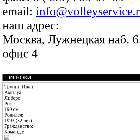
email:
info@volleyservice.
наш адрес:
Москва
,
Лужнецкая наб. 6,
офис 4
ИГРОКИ
Трунин Иван
Амплуа:
Либеро
Рост:
190 см
Родился:
1993 (32 лет)
Гражданство:
Команда: