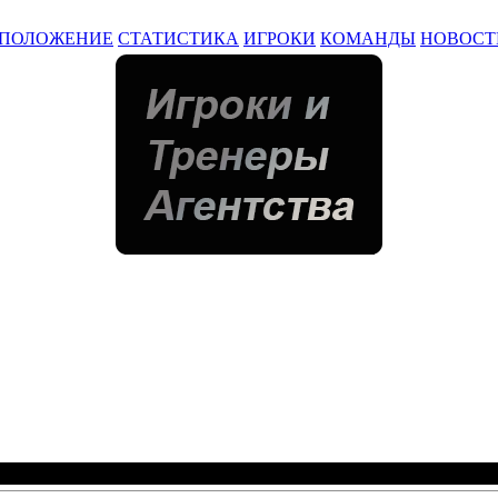
ПОЛОЖЕНИЕ
СТАТИСТИКА
ИГРОКИ
КОМАНДЫ
НОВОСТ