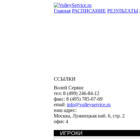
Главная
РАСПИСАНИЕ
РЕЗУЛЬТАТЫ
ССЫЛКИ
Волей Сервис
тел:
8 (499) 246-84-12
факс:
8 (495) 785-07-69
email:
info@volleyservice.ru
наш адрес:
Москва
,
Лужнецкая наб. 6, стр. 2
офис 4
ИГРОКИ