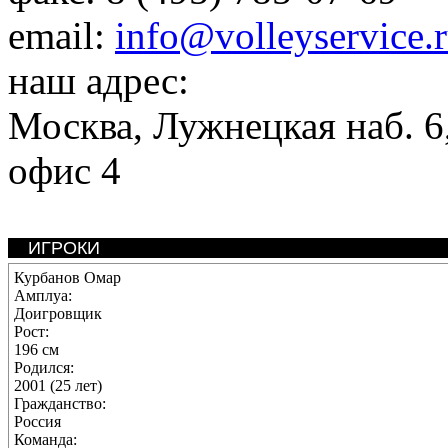
email:
info@volleyservice.
наш адрес:
Москва
,
Лужнецкая наб. 6,
офис 4
ИГРОКИ
Курбанов Омар
Амплуа:
Доигровщик
Рост:
196 см
Родился:
2001 (25 лет)
Гражданство:
Россия
Команда: