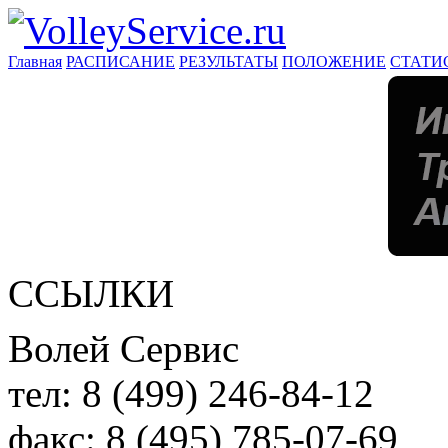
Главная
РАСПИСАНИЕ
РЕЗУЛЬТАТЫ
ПОЛОЖЕНИЕ
СТАТИ
ССЫЛКИ
Волей Сервис
тел:
8 (499) 246-84-12
факс:
8 (495) 785-07-69