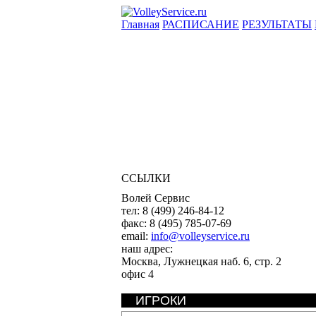
Главная
РАСПИСАНИЕ
РЕЗУЛЬТАТЫ
ССЫЛКИ
Волей Сервис
тел:
8 (499) 246-84-12
факс:
8 (495) 785-07-69
email:
info@volleyservice.ru
наш адрес:
Москва
,
Лужнецкая наб. 6, стр. 2
офис 4
ИГРОКИ