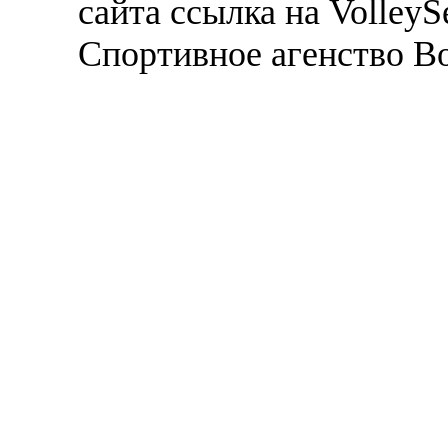
сайта ссылка на VolleyS
Спортивное агенство В