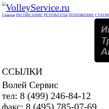
Главная
РАСПИСАНИЕ
РЕЗУЛЬТАТЫ
ПОЛОЖЕНИЕ
СТАТИ
ССЫЛКИ
Волей Сервис
тел:
8 (499) 246-84-12
факс:
8 (495) 785-07-69