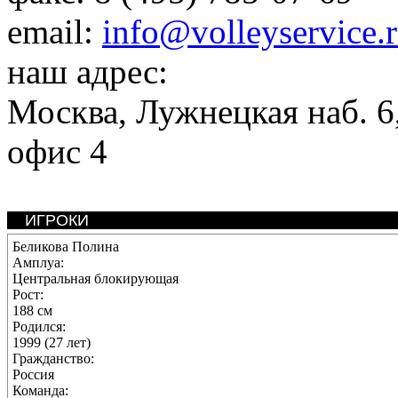
email:
info@volleyservice.
наш адрес:
Москва
,
Лужнецкая наб. 6,
офис 4
ИГРОКИ
Беликова Полина
Амплуа:
Центральная блокирующая
Рост:
188 см
Родился:
1999 (27 лет)
Гражданство:
Россия
Команда: