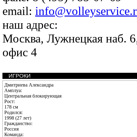
email:
info@volleyservice.
наш адрес:
Москва
,
Лужнецкая наб. 6,
офис 4
ИГРОКИ
Дмитриева Александра
Амплуа:
Центральная блокирующая
Рост:
178 см
Родился:
1998 (27 лет)
Гражданство:
Россия
Команда: