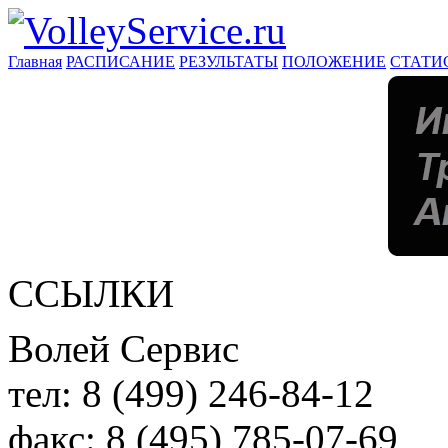
Главная
РАСПИСАНИЕ
РЕЗУЛЬТАТЫ
ПОЛОЖЕНИЕ
СТАТИ
ССЫЛКИ
Волей Сервис
тел:
8 (499) 246-84-12
факс:
8 (495) 785-07-69