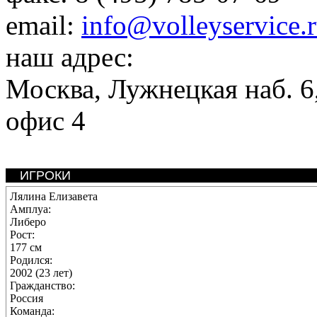
email:
info@volleyservice.
наш адрес:
Москва
,
Лужнецкая наб. 6,
офис 4
ИГРОКИ
Лялина Елизавета
Амплуа:
Либеро
Рост:
177 см
Родился:
2002 (23 лет)
Гражданство:
Россия
Команда: