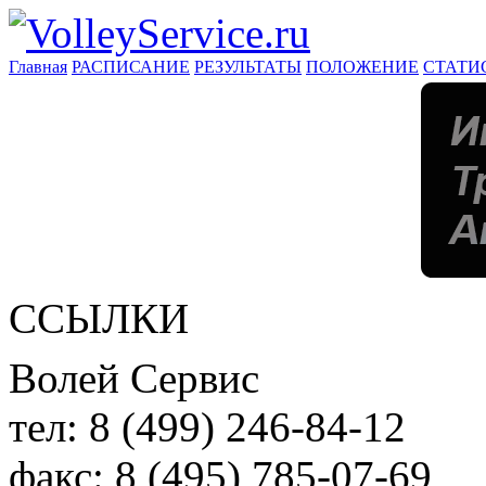
Главная
РАСПИСАНИЕ
РЕЗУЛЬТАТЫ
ПОЛОЖЕНИЕ
СТАТИ
ССЫЛКИ
Волей Сервис
тел:
8 (499) 246-84-12
факс:
8 (495) 785-07-69