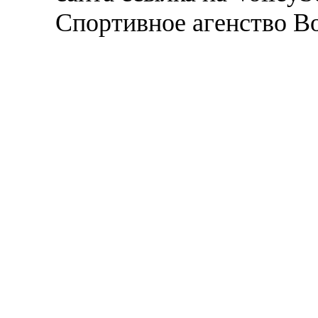
Спортивное агенство В