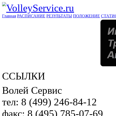
Главная
РАСПИСАНИЕ
РЕЗУЛЬТАТЫ
ПОЛОЖЕНИЕ
СТАТИ
ССЫЛКИ
Волей Сервис
тел:
8 (499) 246-84-12
факс:
8 (495) 785-07-69