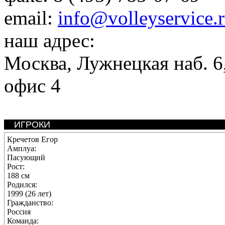
email:
info@volleyservice.
наш адрес:
Москва
,
Лужнецкая наб. 6,
офис 4
ИГРОКИ
Кречетов Егор
Амплуа:
Пасующий
Рост:
188 см
Родился:
1999 (26 лет)
Гражданство:
Россия
Команда: