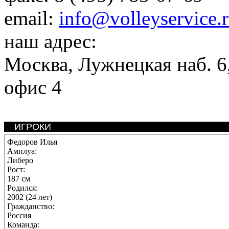
email:
info@volleyservice.
наш адрес:
Москва
,
Лужнецкая наб. 6,
офис 4
ИГРОКИ
Федоров Илья
Амплуа:
Либеро
Рост:
187 см
Родился:
2002 (24 лет)
Гражданство:
Россия
Команда: