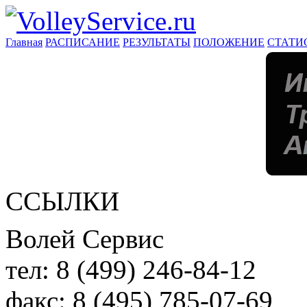
Главная
РАСПИСАНИЕ
РЕЗУЛЬТАТЫ
ПОЛОЖЕНИЕ
СТАТИ
ССЫЛКИ
Волей Сервис
тел:
8 (499) 246-84-12
факс:
8 (495) 785-07-69