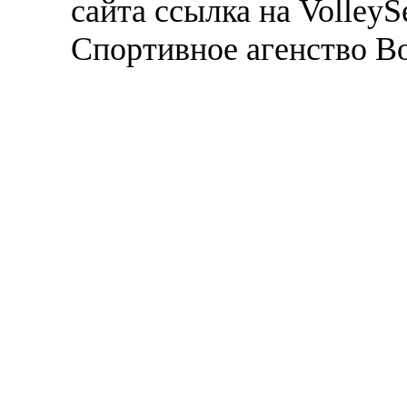
сайта ссылка на VolleyS
Спортивное агенство В