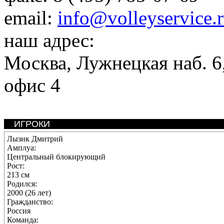
email:
info@volleyservice.
наш адрес:
Москва
,
Лужнецкая наб. 6,
офис 4
ИГРОКИ
Лызик Дмитрий
Амплуа:
Центральный блокирующий
Рост:
213 см
Родился:
2000 (26 лет)
Гражданство:
Россия
Команда: