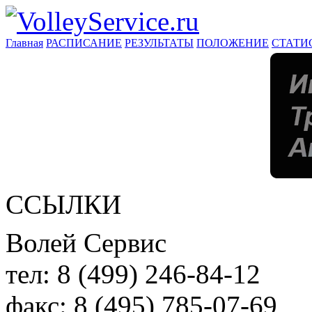
Главная
РАСПИСАНИЕ
РЕЗУЛЬТАТЫ
ПОЛОЖЕНИЕ
СТАТИ
ССЫЛКИ
Волей Сервис
тел:
8 (499) 246-84-12
факс:
8 (495) 785-07-69