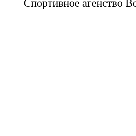
Спортивное агенство В