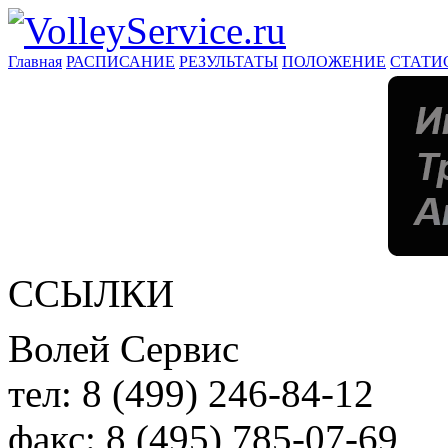
Главная
РАСПИСАНИЕ
РЕЗУЛЬТАТЫ
ПОЛОЖЕНИЕ
СТАТИ
ССЫЛКИ
Волей Сервис
тел:
8 (499) 246-84-12
факс:
8 (495) 785-07-69