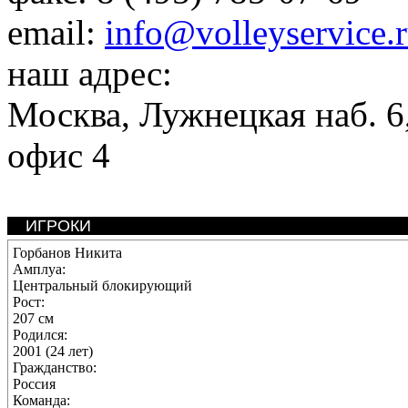
email:
info@volleyservice.
наш адрес:
Москва
,
Лужнецкая наб. 6,
офис 4
ИГРОКИ
Горбанов Никита
Амплуа:
Центральный блокирующий
Рост:
207 см
Родился:
2001 (24 лет)
Гражданство:
Россия
Команда: