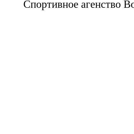
Спортивное агенство В