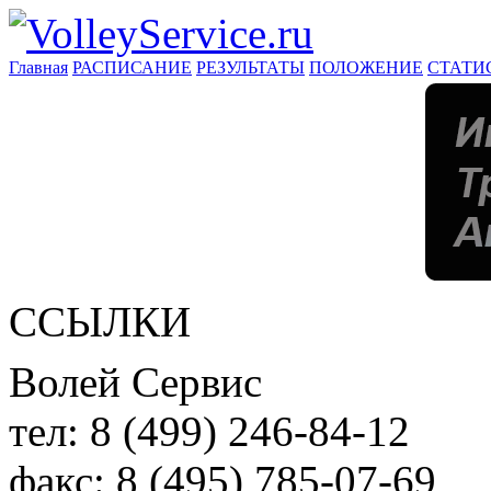
Главная
РАСПИСАНИЕ
РЕЗУЛЬТАТЫ
ПОЛОЖЕНИЕ
СТАТИ
ССЫЛКИ
Волей Сервис
тел:
8 (499) 246-84-12
факс:
8 (495) 785-07-69