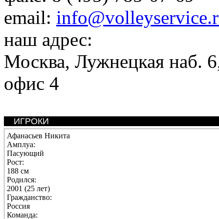
email:
info@volleyservice.
наш адрес:
Москва
,
Лужнецкая наб. 6,
офис 4
ИГРОКИ
Афанасьев Никита
Амплуа:
Пасующий
Рост:
188 см
Родился:
2001 (25 лет)
Гражданство:
Россия
Команда: