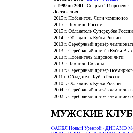
с
1999
по
2001
"Спартак" Георгиевск
Достижения
2015 г. Победитель Лиги чемпионов
2015 г. Чемпион России
2015 г. Обладатель Суперкубка России
2014 г. Обладатель Кубка России
2013 г. Серебряный призёр чемпионат
2013 г. Серебряный призёр Кубка Выз
2013 г. Победитель Мировой лиги
2013 г. Чемпион Европы
2013 г. Серебряный призёр Всемирно
2011 г. Обладатель Кубка России
2010 г. Обладатель Кубка России
2004 г. Серебряный призёр чемпионат
2002 г. Серебряный призёр чемпионат
МУЖСКИЕ КЛУ
ФАКЕЛ Новый Уренгой ›
ДИНАМО Мос