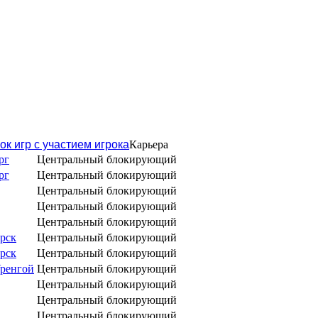
ок игр с участием игрока
Карьера
рг
Центральный блокирующий
рг
Центральный блокирующий
Центральный блокирующий
Центральный блокирующий
Центральный блокирующий
рск
Центральный блокирующий
рск
Центральный блокирующий
ренгой
Центральный блокирующий
Центральный блокирующий
Центральный блокирующий
Центральный блокирующий