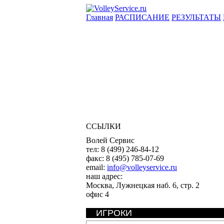
Главная
РАСПИСАНИЕ
РЕЗУЛЬТАТЫ
ССЫЛКИ
Волей Сервис
тел:
8 (499) 246-84-12
факс:
8 (495) 785-07-69
email:
info@volleyservice.ru
наш адрес:
Москва
,
Лужнецкая наб. 6, стр. 2
офис 4
ИГРОКИ