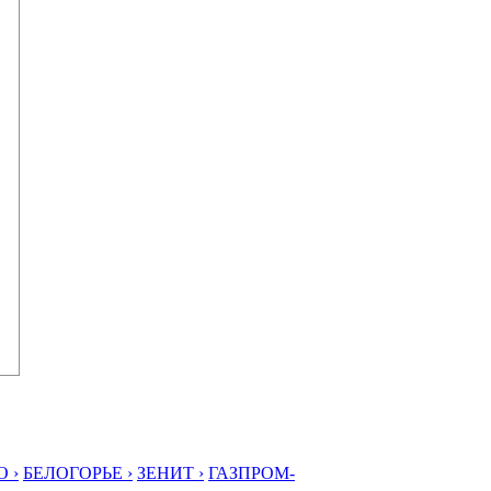
 ›
БЕЛОГОРЬЕ ›
ЗЕНИТ ›
ГАЗПРОМ-