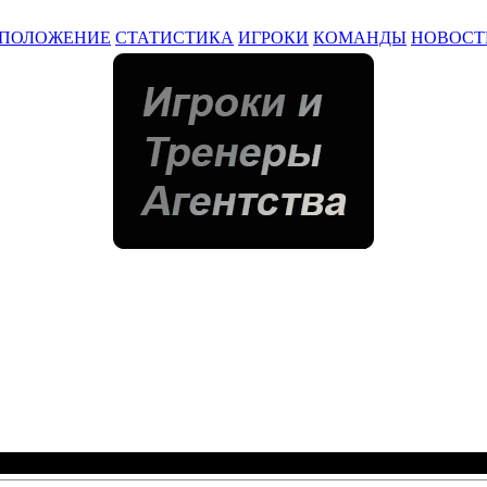
ПОЛОЖЕНИЕ
СТАТИСТИКА
ИГРОКИ
КОМАНДЫ
НОВОСТ