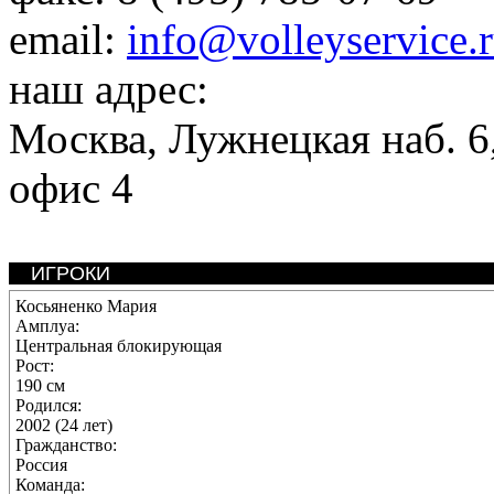
email:
info@volleyservice.
наш адрес:
Москва
,
Лужнецкая наб. 6,
офис 4
ИГРОКИ
Косьяненко Мария
Амплуа:
Центральная блокирующая
Рост:
190 см
Родился:
2002 (24 лет)
Гражданство:
Россия
Команда: