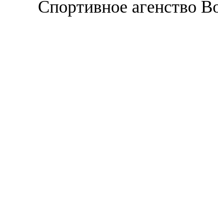
Спортивное агенство В