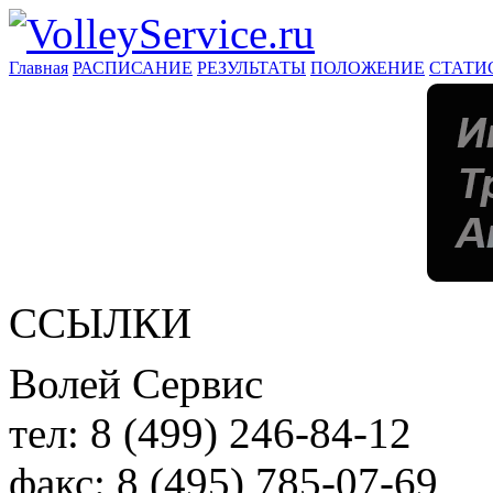
Главная
РАСПИСАНИЕ
РЕЗУЛЬТАТЫ
ПОЛОЖЕНИЕ
СТАТИ
ССЫЛКИ
Волей Сервис
тел:
8 (499) 246-84-12
факс:
8 (495) 785-07-69