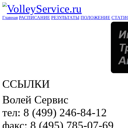
Главная
РАСПИСАНИЕ
РЕЗУЛЬТАТЫ
ПОЛОЖЕНИЕ
СТАТИ
ССЫЛКИ
Волей Сервис
тел:
8 (499) 246-84-12
факс:
8 (495) 785-07-69