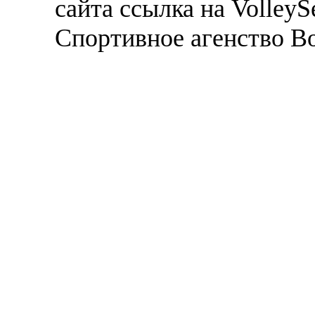
сайта ссылка на VolleyS
Спортивное агенство В