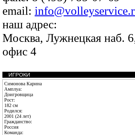
email:
info@volleyservice.
наш адрес:
Москва
,
Лужнецкая наб. 6,
офис 4
ИГРОКИ
Симонова Карина
Амплуа:
Доигровщица
Рост:
182 см
Родился:
2001 (24 лет)
Гражданство:
Россия
Команда: