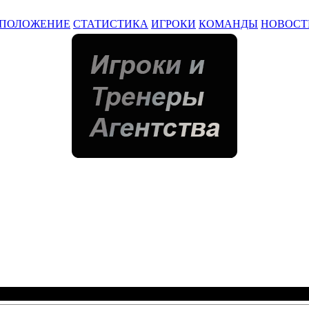
ПОЛОЖЕНИЕ
СТАТИСТИКА
ИГРОКИ
КОМАНДЫ
НОВОСТ