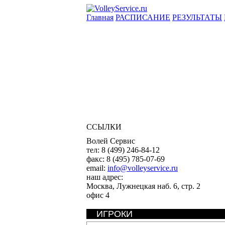
Главная
РАСПИСАНИЕ
РЕЗУЛЬТАТЫ
ССЫЛКИ
Волей Сервис
тел:
8 (499) 246-84-12
факс:
8 (495) 785-07-69
email:
info@volleyservice.ru
наш адрес:
Москва
,
Лужнецкая наб. 6, стр. 2
офис 4
ИГРОКИ